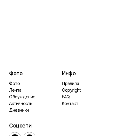
Фото
Инфо
Фото
Правила
Лента
Copyright
Обсуждение
FAQ
Активность
Контакт
Дневники
Соцсети